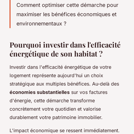
Comment optimiser cette démarche pour
maximiser les bénéfices économiques et
environnementaux ?
Pourquoi investir dans l'efficacité
énergétique de son habitat ?
Investir dans l'efficacité énergétique de votre
logement représente aujourd'hui un choix
stratégique aux multiples bénéfices. Au-delà des
économies substantielles
sur vos factures
d'énergie, cette démarche transforme
concrètement votre quotidien et valorise
durablement votre patrimoine immobilier.
L'impact économique se ressent immédiatement.