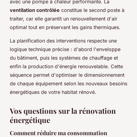
avec une pompe à chaleur performante. La
ventilation contrôlée
constitue le second poste à
traiter, car elle garantit un renouvellement d'air
optimal tout en préservant les gains thermiques.
La planification des interventions respecte une
logique technique précise : d'abord l'enveloppe
du bâtiment, puis les systèmes de chauffage et
enfin la production d'énergie renouvelable. Cette
séquence permet d'optimiser le dimensionnement
de chaque équipement selon les nouveaux besoins
énergétiques de votre habitat rénové.
Vos questions sur la rénovation
énergétique
Comment réduire ma consommation