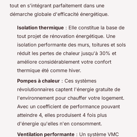
tout en s'intégrant parfaitement dans une
démarche globale d'efficacité énergétique.
Isolation thermique
: Elle constitue la base de
tout projet de rénovation énergétique. Une
isolation performante des murs, toitures et sols
réduit les pertes de chaleur jusqu'à 30% et
améliore considérablement votre confort
thermique été comme hiver.
Pompes à chaleur
: Ces systèmes
révolutionnaires captent l'énergie gratuite de
l'environnement pour chauffer votre logement.
Avec un coefficient de performance pouvant
atteindre 4, elles produisent 4 fois plus
d'énergie qu'elles n'en consomment.
Ventilation performante
: Un système VMC