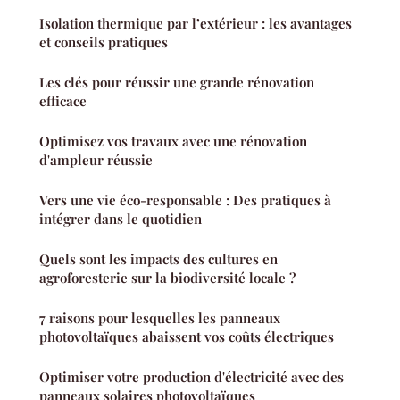
Isolation thermique par l’extérieur : les avantages
et conseils pratiques
Les clés pour réussir une grande rénovation
efficace
Optimisez vos travaux avec une rénovation
d'ampleur réussie
Vers une vie éco-responsable : Des pratiques à
intégrer dans le quotidien
Quels sont les impacts des cultures en
agroforesterie sur la biodiversité locale ?
7 raisons pour lesquelles les panneaux
photovoltaïques abaissent vos coûts électriques
Optimiser votre production d'électricité avec des
panneaux solaires photovoltaïques