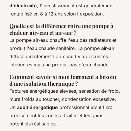
d'électricité
, l'investissement est généralement
rentabilisé en 8 à 12 ans selon l'exposition.
Quelle est la différence entre une pompe à
chaleur air-eau et air-air ?
La pompe air-eau chauffe l'eau des radiateurs et
produit l'eau chaude sanitaire. La pompe
air-air
diffuse directement l'air chaud via des unités
intérieures mais ne produit pas d'eau chaude.
Comment savoir si mon logement a besoin
d'une isolation thermique ?
Factures énergétiques élevées, sensation de froid,
murs froids au toucher, condensation excessive.
Un
audit énergétique
professionnel identifiera
précisément les zones à traiter et les gains
potentiels réalisables.