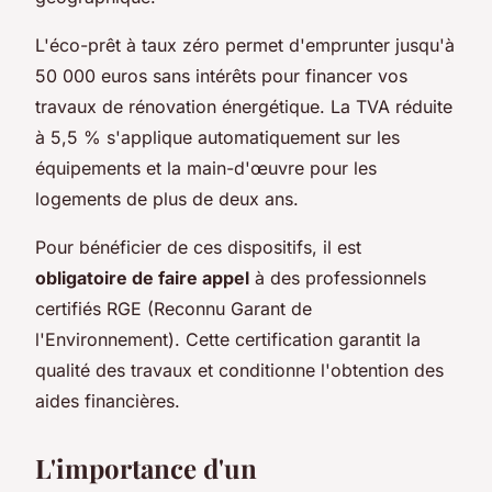
L'éco-prêt à taux zéro permet d'emprunter jusqu'à
50 000 euros sans intérêts pour financer vos
travaux de rénovation énergétique. La TVA réduite
à 5,5 % s'applique automatiquement sur les
équipements et la main-d'œuvre pour les
logements de plus de deux ans.
Pour bénéficier de ces dispositifs, il est
obligatoire de faire appel
à des professionnels
certifiés RGE (Reconnu Garant de
l'Environnement). Cette certification garantit la
qualité des travaux et conditionne l'obtention des
aides financières.
L'importance d'un