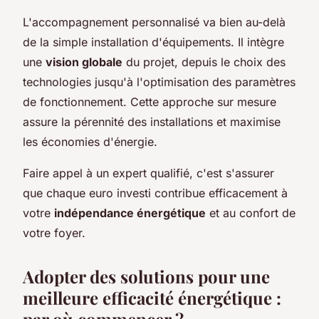
L'accompagnement personnalisé va bien au-delà
de la simple installation d'équipements. Il intègre
une
vision globale
du projet, depuis le choix des
technologies jusqu'à l'optimisation des paramètres
de fonctionnement. Cette approche sur mesure
assure la pérennité des installations et maximise
les économies d'énergie.
Faire appel à un expert qualifié, c'est s'assurer
que chaque euro investi contribue efficacement à
votre
indépendance énergétique
et au confort de
votre foyer.
Adopter des solutions pour une
meilleure efficacité énergétique :