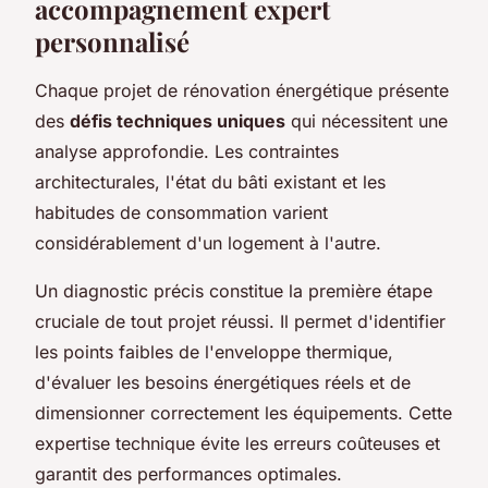
accompagnement expert
personnalisé
Chaque projet de rénovation énergétique présente
des
défis techniques uniques
qui nécessitent une
analyse approfondie. Les contraintes
architecturales, l'état du bâti existant et les
habitudes de consommation varient
considérablement d'un logement à l'autre.
Un diagnostic précis constitue la première étape
cruciale de tout projet réussi. Il permet d'identifier
les points faibles de l'enveloppe thermique,
d'évaluer les besoins énergétiques réels et de
dimensionner correctement les équipements. Cette
expertise technique évite les erreurs coûteuses et
garantit des performances optimales.