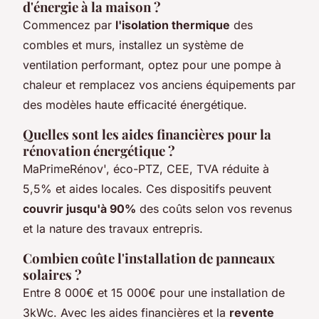
d'énergie à la maison ?
Commencez par
l'isolation thermique
des
combles et murs, installez un système de
ventilation performant, optez pour une pompe à
chaleur et remplacez vos anciens équipements par
des modèles haute efficacité énergétique.
Quelles sont les aides financières pour la
rénovation énergétique ?
MaPrimeRénov', éco-PTZ, CEE, TVA réduite à
5,5% et aides locales. Ces dispositifs peuvent
couvrir jusqu'à 90%
des coûts selon vos revenus
et la nature des travaux entrepris.
Combien coûte l'installation de panneaux
solaires ?
Entre 8 000€ et 15 000€ pour une installation de
3kWc. Avec les aides financières et la
revente