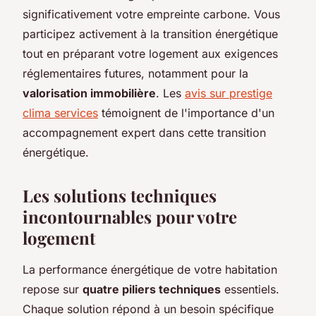
significativement votre empreinte carbone. Vous
participez activement à la transition énergétique
tout en préparant votre logement aux exigences
réglementaires futures, notamment pour la
valorisation immobilière
. Les
avis sur prestige
clima services
témoignent de l'importance d'un
accompagnement expert dans cette transition
énergétique.
Les solutions techniques
incontournables pour votre
logement
La performance énergétique de votre habitation
repose sur
quatre piliers techniques
essentiels.
Chaque solution répond à un besoin spécifique