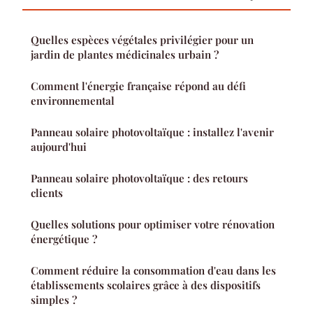
Quelles espèces végétales privilégier pour un
jardin de plantes médicinales urbain ?
Comment l'énergie française répond au défi
environnemental
Panneau solaire photovoltaïque : installez l'avenir
aujourd'hui
Panneau solaire photovoltaïque : des retours
clients
Quelles solutions pour optimiser votre rénovation
énergétique ?
Comment réduire la consommation d'eau dans les
établissements scolaires grâce à des dispositifs
simples ?