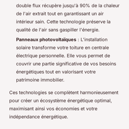
double flux récupère jusqu'à 90% de la chaleur
de l'air extrait tout en garantissant un air
intérieur sain. Cette technologie préserve la
qualité de l'air sans gaspiller l'énergie.
Panneaux photovoltaïques
: L'installation
solaire transforme votre toiture en centrale
électrique personnelle. Elle vous permet de
couvrir une partie significative de vos besoins
énergétiques tout en valorisant votre
patrimoine immobilier.
Ces technologies se complètent harmonieusement
pour créer un écosystème énergétique optimal,
maximisant ainsi vos économies et votre
indépendance énergétique.