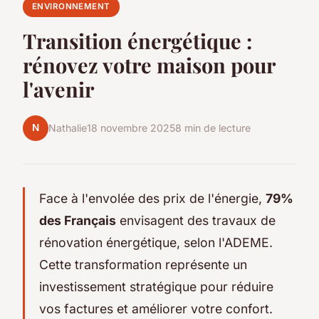
ENVIRONNEMENT
Transition énergétique :
rénovez votre maison pour
l'avenir
N
Nathalie
18 novembre 2025
8 min de lecture
Face à l'envolée des prix de l'énergie,
79%
des Français
envisagent des travaux de
rénovation énergétique, selon l'ADEME.
Cette transformation représente un
investissement stratégique pour réduire
vos factures et améliorer votre confort.