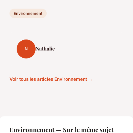
Environnement
Nathalie
N
Voir tous les articles Environnement →
Environnement — Sur le même sujet