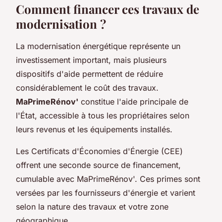
Comment financer ces travaux de
modernisation ?
La modernisation énergétique représente un
investissement important, mais plusieurs
dispositifs d'aide permettent de réduire
considérablement le coût des travaux.
MaPrimeRénov'
constitue l'aide principale de
l'État, accessible à tous les propriétaires selon
leurs revenus et les équipements installés.
Les Certificats d'Économies d'Énergie (CEE)
offrent une seconde source de financement,
cumulable avec MaPrimeRénov'. Ces primes sont
versées par les fournisseurs d'énergie et varient
selon la nature des travaux et votre zone
géographique.