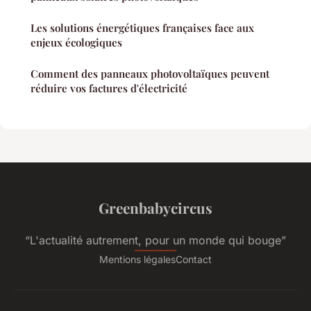
Les solutions énergétiques françaises face aux
enjeux écologiques
Comment des panneaux photovoltaïques peuvent
réduire vos factures d'électricité
Greenbabycircus
“L'actualité autrement, pour un monde qui bouge”
Mentions légales
Contact