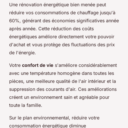
Une rénovation énergétique bien menée peut
réduire vos consommations de chauffage jusqu'à
60%, générant des économies significatives année
après année. Cette réduction des coûts
énergétiques améliore directement votre pouvoir
d'achat et vous protège des fluctuations des prix
de l'énergie.
Votre
confort de vie
s'améliore considérablement
avec une température homogène dans toutes les
pièces, une meilleure qualité de l'air intérieur et la
suppression des courants d'air. Ces améliorations
créent un environnement sain et agréable pour
toute la famille.
Sur le plan environnemental, réduire votre
consommation énergétique diminue