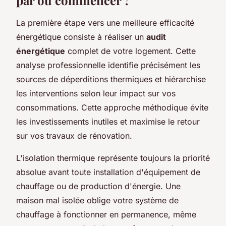
par où commencer ?
La première étape vers une meilleure efficacité
énergétique consiste à réaliser un
audit
énergétique
complet de votre logement. Cette
analyse professionnelle identifie précisément les
sources de déperditions thermiques et hiérarchise
les interventions selon leur impact sur vos
consommations. Cette approche méthodique évite
les investissements inutiles et maximise le retour
sur vos travaux de rénovation.
L'isolation thermique représente toujours la priorité
absolue avant toute installation d'équipement de
chauffage ou de production d'énergie. Une
maison mal isolée oblige votre système de
chauffage à fonctionner en permanence, même