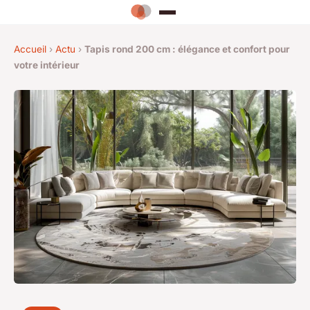
Accueil
›
Actu
›
Tapis rond 200 cm : élégance et confort pour
votre intérieur