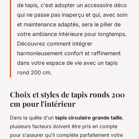
de tapis, c'est adopter un accessoire déco
qui ne passe pas inaperçu et qui, avec soin
et maintenance adaptés, sera le pilier de
votre ambiance intérieure pour longtemps.
Découvrez comment intégrer
harmonieusement confort et raffinement
dans votre espace de vie avec un tapis
rond 200 cm.
Choix et styles de tapis ronds 200
cm pour l'intérieur
Dans la quête d'un
tapis circulaire grande taille
,
plusieurs facteurs doivent être pris en compte
pour s'assurer qu'il complète parfaitement votre