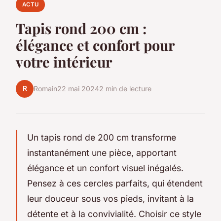
ACTU
Tapis rond 200 cm :
élégance et confort pour
votre intérieur
R
Romain
22 mai 2024
2 min de lecture
Un tapis rond de 200 cm transforme
instantanément une pièce, apportant
élégance et un confort visuel inégalés.
Pensez à ces cercles parfaits, qui étendent
leur douceur sous vos pieds, invitant à la
détente et à la convivialité. Choisir ce style