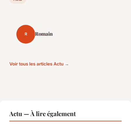
Romain
R
Voir tous les articles Actu →
Actu — À lire également