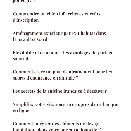
judicieux ?
Comprendre un chien lof : critères et coûts
d'inscription
Aménagement extérieur par PGI habitat dans
l'Hérault & Gard
Flexibilité et économie : les avantages du portage
salarial
Comment créer un plan d'entraînement pour les
sports d'endurance en altitude ?
Les secrets de la cuisine française à découvrir
Simplifiez votre vie: souscrire auprès d'une banque
en ligne
Comment intégrer des éléments de design
biophilique dans votre bureau à domicile ?