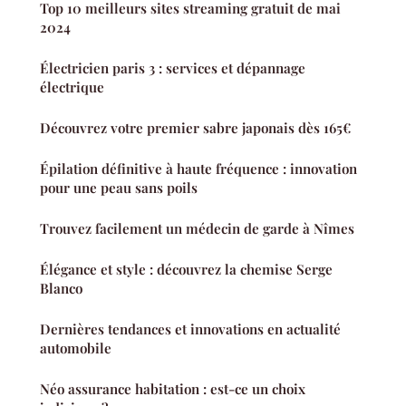
Top 10 meilleurs sites streaming gratuit de mai
2024
Électricien paris 3 : services et dépannage
électrique
Découvrez votre premier sabre japonais dès 165€
Épilation définitive à haute fréquence : innovation
pour une peau sans poils
Trouvez facilement un médecin de garde à Nîmes
Élégance et style : découvrez la chemise Serge
Blanco
Dernières tendances et innovations en actualité
automobile
Néo assurance habitation : est-ce un choix