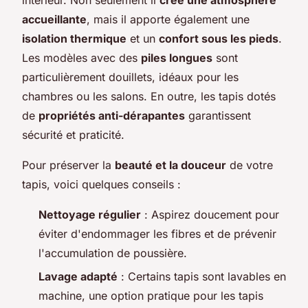
accueillante
, mais il apporte également une
isolation thermique
et un
confort sous les pieds
.
Les modèles avec des
piles longues
sont
particulièrement douillets, idéaux pour les
chambres ou les salons. En outre, les tapis dotés
de
propriétés anti-dérapantes
garantissent
sécurité et praticité.
Pour préserver la
beauté et la douceur
de votre
tapis, voici quelques conseils :
Nettoyage régulier
: Aspirez doucement pour
éviter d'endommager les fibres et de prévenir
l'accumulation de poussière.
Lavage adapté
: Certains tapis sont lavables en
machine, une option pratique pour les tapis