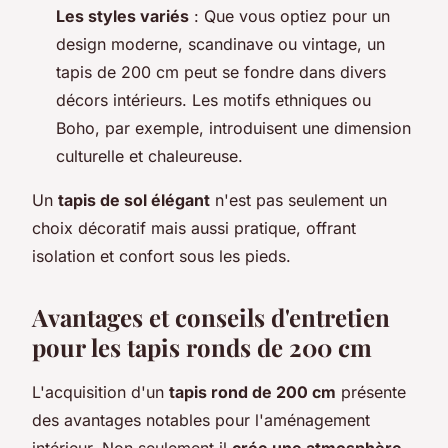
Les styles variés
: Que vous optiez pour un
design moderne, scandinave ou vintage, un
tapis de 200 cm peut se fondre dans divers
décors intérieurs. Les motifs ethniques ou
Boho, par exemple, introduisent une dimension
culturelle et chaleureuse.
Un
tapis de sol élégant
n'est pas seulement un
choix décoratif mais aussi pratique, offrant
isolation et confort sous les pieds.
Avantages et conseils d'entretien
pour les tapis ronds de 200 cm
L'acquisition d'un
tapis rond de 200 cm
présente
des avantages notables pour l'aménagement
intérieur. Non seulement il
crée une atmosphère