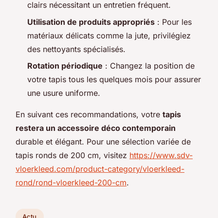
clairs nécessitant un entretien fréquent.
Utilisation de produits appropriés
: Pour les
matériaux délicats comme la jute, privilégiez
des nettoyants spécialisés.
Rotation périodique
: Changez la position de
votre tapis tous les quelques mois pour assurer
une usure uniforme.
En suivant ces recommandations, votre
tapis
restera un accessoire déco contemporain
durable et élégant. Pour une sélection variée de
tapis ronds de 200 cm, visitez
https://www.sdv-
vloerkleed.com/product-category/vloerkleed-
rond/rond-vloerkleed-200-cm
.
Actu