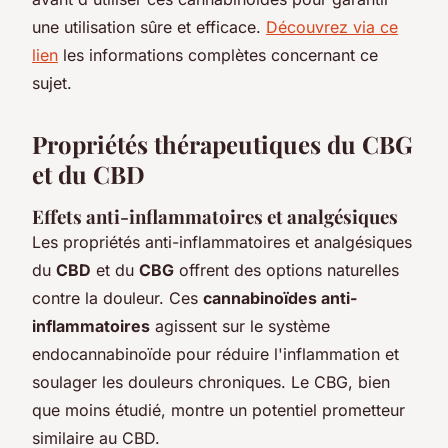
une utilisation sûre et efficace.
Découvrez via ce
lien
les informations complètes concernant ce
sujet.
Propriétés thérapeutiques du CBG
et du CBD
Effets anti-inflammatoires et analgésiques
Les propriétés anti-inflammatoires et analgésiques
du
CBD
et du
CBG
offrent des options naturelles
contre la douleur. Ces
cannabinoïdes anti-
inflammatoires
agissent sur le système
endocannabinoïde pour réduire l'inflammation et
soulager les douleurs chroniques. Le CBG, bien
que moins étudié, montre un potentiel prometteur
similaire au CBD.