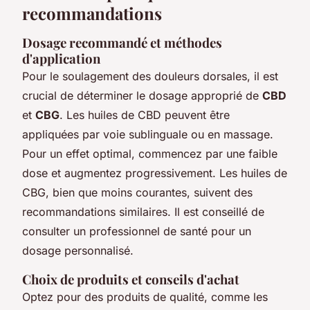
recommandations
Dosage recommandé et méthodes
d'application
Pour le soulagement des douleurs dorsales, il est
crucial de déterminer le dosage approprié de
CBD
et
CBG
. Les huiles de CBD peuvent être
appliquées par voie sublinguale ou en massage.
Pour un effet optimal, commencez par une faible
dose et augmentez progressivement. Les huiles de
CBG, bien que moins courantes, suivent des
recommandations similaires. Il est conseillé de
consulter un professionnel de santé pour un
dosage personnalisé.
Choix de produits et conseils d'achat
Optez pour des produits de qualité, comme les