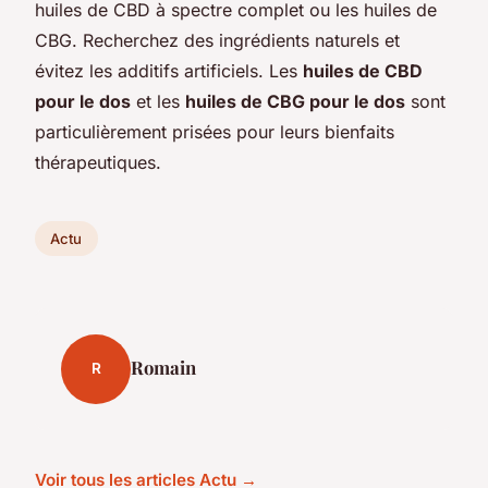
huiles de CBD à spectre complet ou les huiles de
CBG. Recherchez des ingrédients naturels et
évitez les additifs artificiels. Les
huiles de CBD
pour le dos
et les
huiles de CBG pour le dos
sont
particulièrement prisées pour leurs bienfaits
thérapeutiques.
Actu
Romain
R
Voir tous les articles Actu →