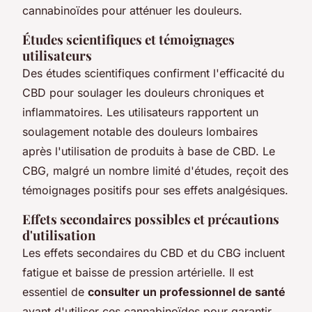
cannabinoïdes pour atténuer les douleurs.
Études scientifiques et témoignages
utilisateurs
Des études scientifiques confirment l'efficacité du
CBD pour soulager les douleurs chroniques et
inflammatoires. Les utilisateurs rapportent un
soulagement notable des douleurs lombaires
après l'utilisation de produits à base de CBD. Le
CBG, malgré un nombre limité d'études, reçoit des
témoignages positifs pour ses effets analgésiques.
Effets secondaires possibles et précautions
d'utilisation
Les effets secondaires du CBD et du CBG incluent
fatigue et baisse de pression artérielle. Il est
essentiel de
consulter un professionnel de santé
avant d'utiliser ces cannabinoïdes pour garantir