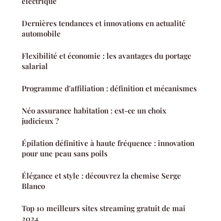
électrique
Dernières tendances et innovations en actualité
automobile
Flexibilité et économie : les avantages du portage
salarial
Programme d'affiliation : définition et mécanismes
Néo assurance habitation : est-ce un choix
judicieux ?
Épilation définitive à haute fréquence : innovation
pour une peau sans poils
Élégance et style : découvrez la chemise Serge
Blanco
Top 10 meilleurs sites streaming gratuit de mai
2024