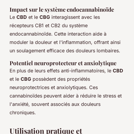
Impact sur le système endocannabinoïde
Le
CBD
et le
CBG
interagissent avec les
récepteurs CB1 et CB2 du système
endocannabinoïde. Cette interaction aide à
moduler la douleur et l'inflammation, offrant ainsi
un soulagement efficace des douleurs lombaires.
Potentiel neuroprotecteur et anxiolytique
En plus de leurs effets anti-inflammatoires, le
CBD
et le
CBG
possèdent des propriétés
neuroprotectrices et anxiolytiques. Ces
cannabinoïdes peuvent aider à réduire le stress et
l'anxiété, souvent associés aux douleurs
chroniques.
Utilisation pratique et