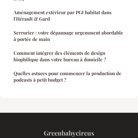
Aménagement extérieur par PGI habitat dans
l'Hérault & Gard
Serrurier : votre dépannage urgemment abordable
à portée de main
Comment intégrer des éléments de design
biophilique dans votre bureau à domicile ?
Quelles astuces pour commencer la production de
podcasts à petit budget ?
Greenbabycircus