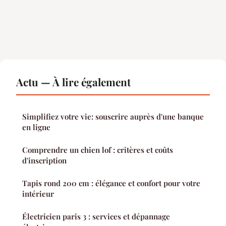
Actu — À lire également
Simplifiez votre vie: souscrire auprès d'une banque
en ligne
Comprendre un chien lof : critères et coûts
d'inscription
Tapis rond 200 cm : élégance et confort pour votre
intérieur
Électricien paris 3 : services et dépannage