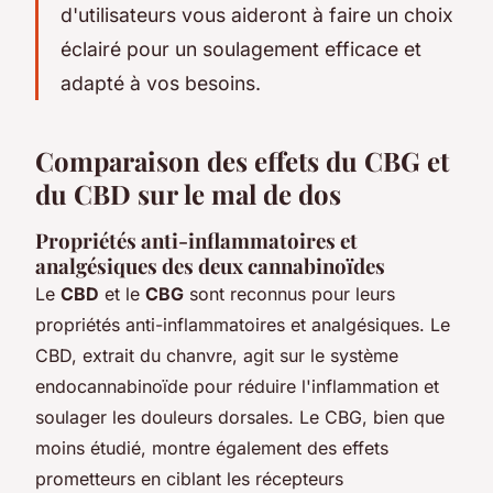
d'utilisateurs vous aideront à faire un choix
éclairé pour un soulagement efficace et
adapté à vos besoins.
Comparaison des effets du CBG et
du CBD sur le mal de dos
Propriétés anti-inflammatoires et
analgésiques des deux cannabinoïdes
Le
CBD
et le
CBG
sont reconnus pour leurs
propriétés anti-inflammatoires et analgésiques. Le
CBD, extrait du chanvre, agit sur le système
endocannabinoïde pour réduire l'inflammation et
soulager les douleurs dorsales. Le CBG, bien que
moins étudié, montre également des effets
prometteurs en ciblant les récepteurs