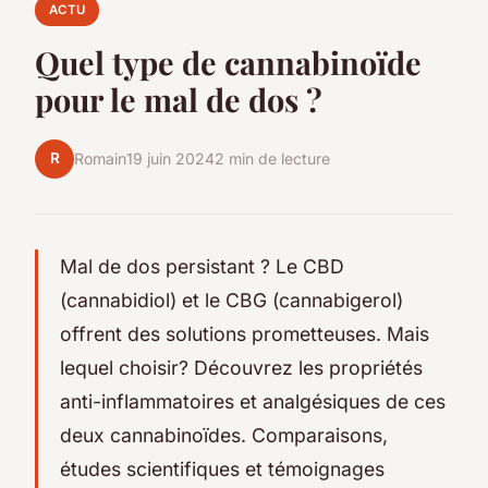
ACTU
Quel type de cannabinoïde
pour le mal de dos ?
R
Romain
19 juin 2024
2 min de lecture
Mal de dos persistant ? Le CBD
(cannabidiol) et le CBG (cannabigerol)
offrent des solutions prometteuses. Mais
lequel choisir? Découvrez les propriétés
anti-inflammatoires et analgésiques de ces
deux cannabinoïdes. Comparaisons,
études scientifiques et témoignages