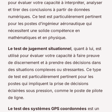
pour évaluer votre capacité à interpréter, analyser
et tirer des conclusions à partir de données
numériques. Ce test est particulièrement pertinent
pour les postes d’ingénieur aéronautique qui
nécessitent une solide compétence en
mathématiques et en physique.
Le test de jugement situationnel
, quant à lui, est
utilisé pour évaluer votre capacité à faire preuve
de discernement et à prendre des décisions dans
des situations complexes ou stressantes. Ce type
de test est particulièrement pertinent pour les
postes qui impliquent la prise de décisions
éclairées sous pression, comme le poste de pilote
de ligne.
Le test des systèmes GPS coordonnées
est un