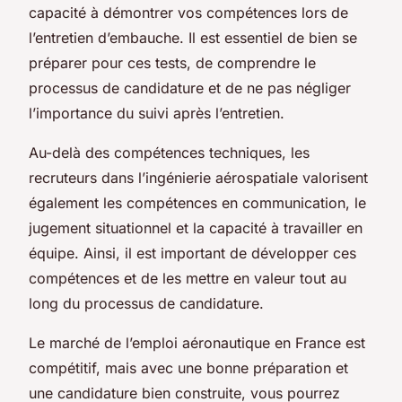
capacité à démontrer vos compétences lors de
l’entretien d’embauche. Il est essentiel de bien se
préparer pour ces tests, de comprendre le
processus de candidature et de ne pas négliger
l’importance du suivi après l’entretien.
Au-delà des compétences techniques, les
recruteurs dans l’ingénierie aérospatiale valorisent
également les compétences en communication, le
jugement situationnel et la capacité à travailler en
équipe. Ainsi, il est important de développer ces
compétences et de les mettre en valeur tout au
long du processus de candidature.
Le marché de l’emploi aéronautique en France est
compétitif, mais avec une bonne préparation et
une candidature bien construite, vous pourrez