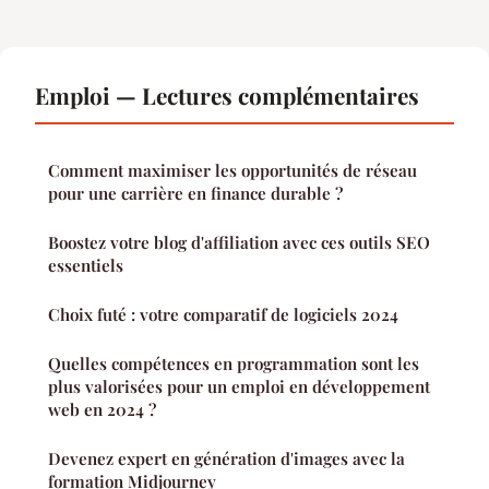
Emploi — Lectures complémentaires
Comment maximiser les opportunités de réseau
pour une carrière en finance durable ?
Boostez votre blog d'affiliation avec ces outils SEO
essentiels
Choix futé : votre comparatif de logiciels 2024
Quelles compétences en programmation sont les
plus valorisées pour un emploi en développement
web en 2024 ?
Devenez expert en génération d'images avec la
formation Midjourney