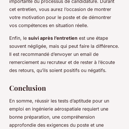
importante du processus de candidature. Durant
cet entretien, vous aurez l’occasion de montrer
votre motivation pour le poste et de démontrer
vos compétences en situation réelle.
Enfin, le
suivi après l’entretien
est une étape
souvent négligée, mais qui peut faire la différence.
Il est recommandé d’envoyer un email de
remerciement au recruteur et de rester à l’écoute
des retours, qu’ils soient positifs ou négatifs.
Conclusion
En somme, réussir les tests d’aptitude pour un
emploi en ingénierie aérospatiale requiert une
bonne préparation, une compréhension
approfondie des exigences du poste et une