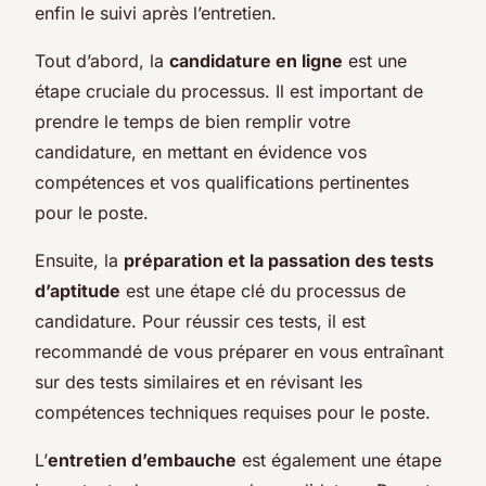
enfin le suivi après l’entretien.
Tout d’abord, la
candidature en ligne
est une
étape cruciale du processus. Il est important de
prendre le temps de bien remplir votre
candidature, en mettant en évidence vos
compétences et vos qualifications pertinentes
pour le poste.
Ensuite, la
préparation et la passation des tests
d’aptitude
est une étape clé du processus de
candidature. Pour réussir ces tests, il est
recommandé de vous préparer en vous entraînant
sur des tests similaires et en révisant les
compétences techniques requises pour le poste.
L’
entretien d’embauche
est également une étape