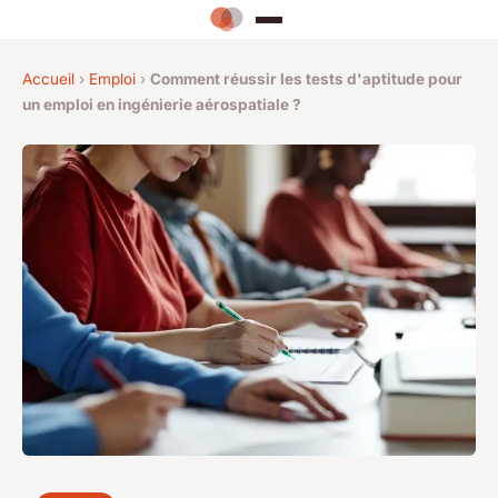
Accueil
›
Emploi
›
Comment réussir les tests d'aptitude pour
un emploi en ingénierie aérospatiale ?