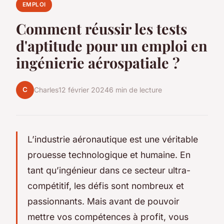
EMPLOI
Comment réussir les tests
d'aptitude pour un emploi en
ingénierie aérospatiale ?
C
Charles
12 février 2024
6 min de lecture
L’industrie aéronautique est une véritable
prouesse technologique et humaine. En
tant qu’ingénieur dans ce secteur ultra-
compétitif, les défis sont nombreux et
passionnants. Mais avant de pouvoir
mettre vos compétences à profit, vous