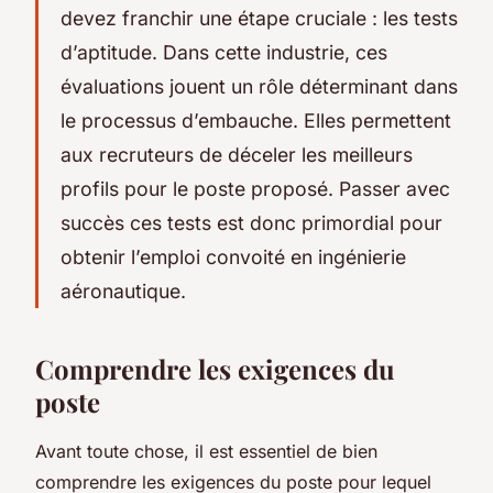
devez franchir une étape cruciale : les tests
d’aptitude. Dans cette industrie, ces
évaluations jouent un rôle déterminant dans
le processus d’embauche. Elles permettent
aux recruteurs de déceler les meilleurs
profils pour le poste proposé. Passer avec
succès ces tests est donc primordial pour
obtenir l’emploi convoité en ingénierie
aéronautique.
Comprendre les exigences du
poste
Avant toute chose, il est essentiel de bien
comprendre les exigences du poste pour lequel