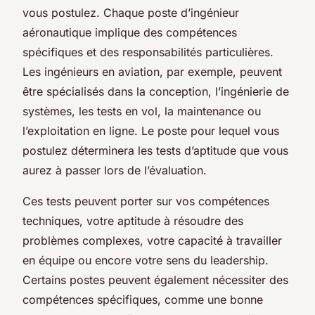
vous postulez.
Chaque poste d’ingénieur
aéronautique implique des compétences
spécifiques et des responsabilités particulières
.
Les ingénieurs en aviation, par exemple, peuvent
être spécialisés dans la conception, l’ingénierie de
systèmes, les tests en vol, la maintenance ou
l’exploitation en ligne. Le poste pour lequel vous
postulez déterminera les tests d’aptitude que vous
aurez à passer lors de l’évaluation.
Ces tests peuvent porter sur vos compétences
techniques, votre aptitude à résoudre des
problèmes complexes, votre capacité à travailler
en équipe ou encore votre sens du leadership.
Certains postes peuvent également nécessiter des
compétences spécifiques, comme une bonne