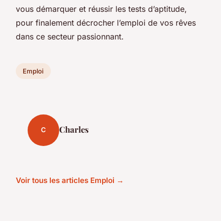
vous démarquer et réussir les tests d’aptitude,
pour finalement décrocher l’emploi de vos rêves
dans ce secteur passionnant.
Emploi
Charles
C
Voir tous les articles Emploi →