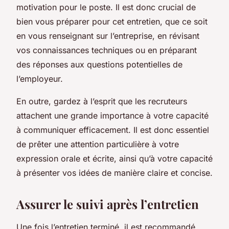
motivation pour le poste.
Il est donc crucial de
bien vous préparer pour cet entretien
, que ce soit
en vous renseignant sur l’entreprise, en révisant
vos connaissances techniques ou en préparant
des réponses aux questions potentielles de
l’employeur.
En outre, gardez à l’esprit que les recruteurs
attachent une grande importance à votre capacité
à communiquer efficacement. Il est donc essentiel
de prêter une attention particulière à votre
expression orale et écrite, ainsi qu’à votre capacité
à présenter vos idées de manière claire et concise.
Assurer le suivi après l’entretien
Une fois l’entretien terminé, il est recommandé