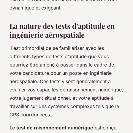
dynamique et exigeant.
La nature des tests d’aptitude en
ingénierie aérospatiale
Il est primordial de se familiariser avec les
différents types de tests d’aptitude que vous
pourriez être amené à passer dans le cadre de
votre candidature pour un poste en ingénierie
aérospatiale. Ces tests visent généralement à
évaluer vos capacités de raisonnement numérique,
votre jugement situationnel, et votre aptitude à
travailler sur des systèmes complexes tels que le
GPS coordonnées.
Le test de raisonnement numérique
est conçu