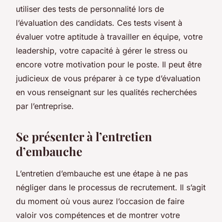
utiliser des tests de personnalité lors de
l’évaluation des candidats. Ces tests visent à
évaluer votre aptitude à travailler en équipe, votre
leadership, votre capacité à gérer le stress ou
encore votre motivation pour le poste. Il peut être
judicieux de vous préparer à ce type d’évaluation
en vous renseignant sur les qualités recherchées
par l’entreprise.
Se présenter à l’entretien
d’embauche
L’entretien d’embauche est une étape à ne pas
négliger dans le processus de recrutement. Il s’agit
du moment où vous aurez l’occasion de faire
valoir vos compétences et de montrer votre