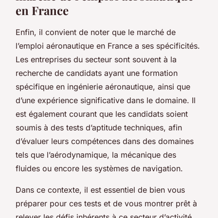
en France
Enfin, il convient de noter que le marché de
l’emploi aéronautique en France a ses spécificités.
Les entreprises du secteur sont souvent à la
recherche de candidats ayant une formation
spécifique en ingénierie aéronautique, ainsi que
d’une expérience significative dans le domaine. Il
est également courant que les candidats soient
soumis à des tests d’aptitude techniques, afin
d’évaluer leurs compétences dans des domaines
tels que l’aérodynamique, la mécanique des
fluides ou encore les systèmes de navigation.
Dans ce contexte, il est essentiel de bien vous
préparer pour ces tests et de vous montrer prêt à
relever les défis inhérents à ce secteur d’activité