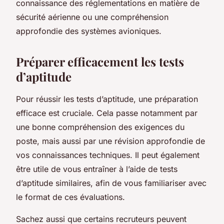
connaissance des réglementations en matière de
sécurité aérienne ou une compréhension
approfondie des systèmes avioniques.
Préparer efficacement les tests
d’aptitude
Pour réussir les tests d’aptitude, une préparation
efficace est cruciale. Cela passe notamment par
une bonne compréhension des exigences du
poste, mais aussi par une révision approfondie de
vos connaissances techniques.
Il peut également
être utile de vous entraîner à l’aide de tests
d’aptitude similaires
, afin de vous familiariser avec
le format de ces évaluations.
Sachez aussi que certains recruteurs peuvent