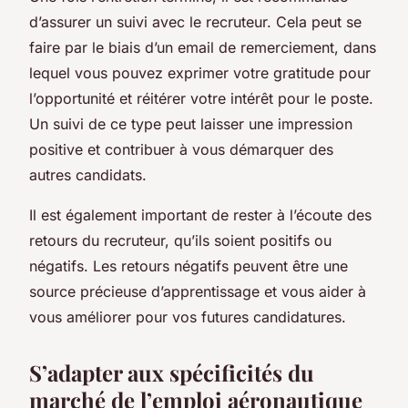
d’assurer un suivi avec le recruteur. Cela peut se
faire par le biais d’un email de remerciement, dans
lequel vous pouvez exprimer votre gratitude pour
l’opportunité et réitérer votre intérêt pour le poste.
Un suivi de ce type peut laisser une impression
positive et contribuer à vous démarquer des
autres candidats.
Il est également important de rester à l’écoute des
retours du recruteur, qu’ils soient positifs ou
négatifs.
Les retours négatifs peuvent être une
source précieuse d’apprentissage
et vous aider à
vous améliorer pour vos futures candidatures.
S’adapter aux spécificités du
marché de l’emploi aéronautique