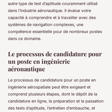
autre type de test d’aptitude couramment utilisé
dans l’industrie aéronautique. Il évalue votre
capacité à comprendre et à travailler avec des
systèmes de navigation complexes, une
compétence essentielle pour de nombreux postes
dans ce domaine.
Le processus de candidature pour
un poste en ingénierie
aéronautique
Le processus de candidature pour un poste en
ingénierie aérospatiale peut être exigeant et
comprend plusieurs étapes, dont le dépôt de la
candidature en ligne, la préparation et la passation
des tests d’aptitude, l’entretien d’embauche, et